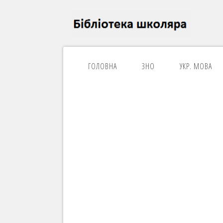
ГОЛОВНА
ЗНО
УКР. МОВА