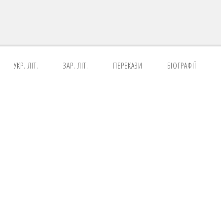
УКР. ЛІТ.
ЗАР. ЛІТ.
ПЕРЕКАЗИ
БІОГРАФІЇ