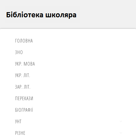
ГОЛОВНА
ЗНО
УКР. МОВА
УКР. ЛІТ.
ЗАР. ЛІТ.
ПЕРЕКАЗИ
БІОГРАФІЇ
УНТ
РІЗНЕ