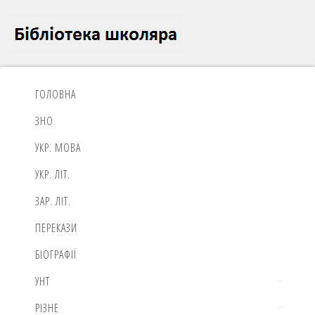
ГОЛОВНА
ЗНО
УКР. МОВА
УКР. ЛІТ.
ЗАР. ЛІТ.
ПЕРЕКАЗИ
БІОГРАФІЇ
УНТ
РІЗНЕ