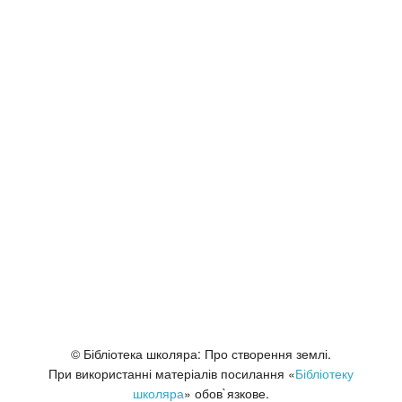
© Бібліотека школяра: Про створення землі.
При використанні матеріалів посилання «
Бібліотеку
школяра
» обов`язкове.