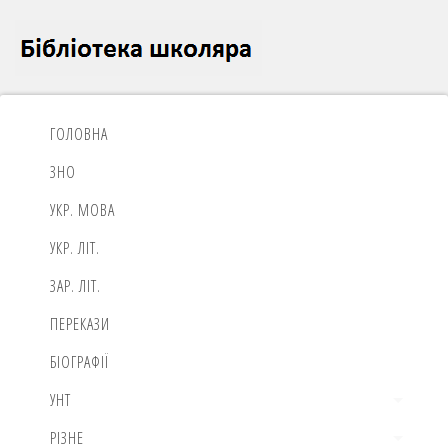
ГОЛОВНА
ЗНО
УКР. МОВА
УКР. ЛІТ.
ЗАР. ЛІТ.
ПЕРЕКАЗИ
БІОГРАФІЇ
УНТ
РІЗНЕ