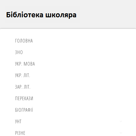
ГОЛОВНА
ЗНО
УКР. МОВА
УКР. ЛІТ.
ЗАР. ЛІТ.
ПЕРЕКАЗИ
БІОГРАФІЇ
УНТ
РІЗНЕ